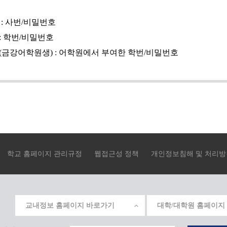
: 사번/비밀번호
: 학번/비밀번호
(금강어학원생) : 어학원에서 부여한 학번/비밀번호
학교 홈페이지 관리규정
웹접근성 정책
개인정보침해 및 처리방
교내정보 홈페이지 바로가기
대학/대학원 홈페이지