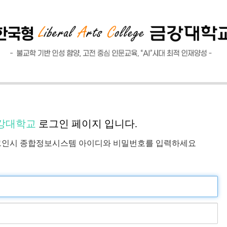
강대학교
로그인 페이지 입니다.
인시 종합정보시스템 아이디와 비밀번호를 입력하세요