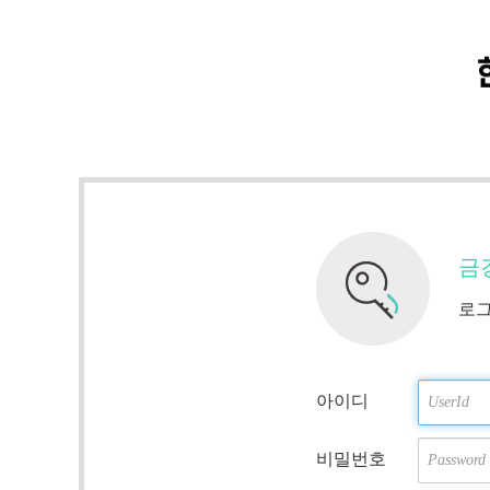
금
로그
아이디
비밀번호