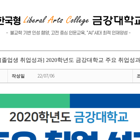
[졸업생 취업성과] 2020학년도 금강대학교 주요 취업성
22/07/06
작성일