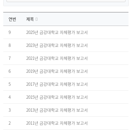
연번
제목
자
체
9
2025년 금강대학교 자체평가 보고서
평
가
게
8
2023년 금강대학교 자체평가 보고서
시
판
의
7
2021년 금강대학교 자체평가 보고서
연
번,
파
6
2019년 금강대학교 자체평가 보고서
일,
제
목,
5
2017년 금강대학교 자체평가 보고서
조
회
수,
4
2015년 금강대학교 자체평가 보고서
작
성
일
3
2013년 금강대학교 자체평가 보고서
을
제
공
하
2
2011년 금강대학교 자체평가 보고서
는
표