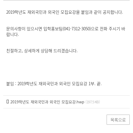
세
페
2019학년도 재외국민과 외국인 모집요강을 붙임과 같이 공지합니다.
이
지
문의사항이 있으시면 입학홍보팀(041-7312-3050)으로 전화 주시기 바
랍니다.
친절하고, 상세하게 상담해 드리겠습니다.
붙임 : 2019학년도 재외국민과 외국인 모집요강 1부. 끝.
2019학년도 재외국민과 외국인 모집요강.hwp
(197.5 KB)
목록으로