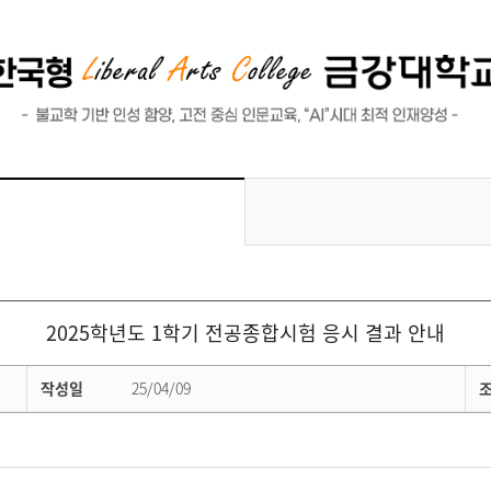
2025학년도 1학기 전공종합시험 응시 결과 안내
작성일
25/04/09