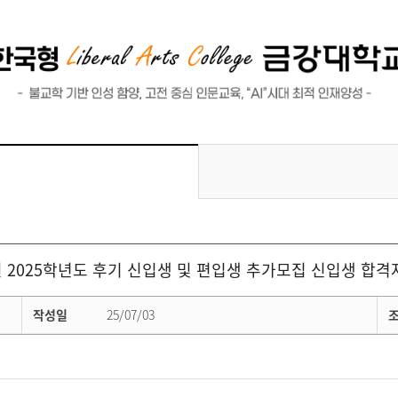
 2025학년도 후기 신입생 및 편입생 추가모집 신입생 합격
작성일
25/07/03