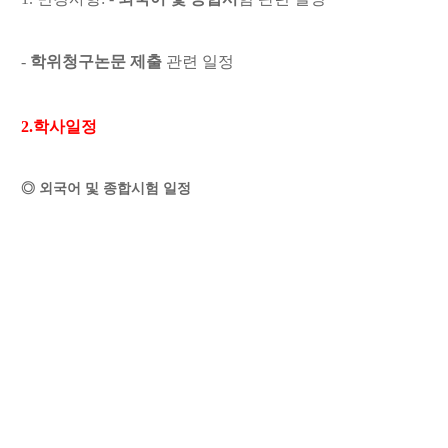
-
학위청구논문 제출
관련 일정
2.학사일정
◎ 외국어 및 종합시험 일정