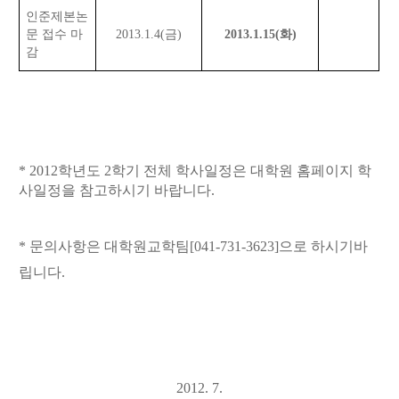
인준제본논
문 접수 마
2013.1.4(금)
2013.1.15(화)
감
* 2012학년도 2학기 전체 학사일정은 대학원 홈페이지 학
사일정을 참고하시기 바랍니다.
* 문의사항은 대학원교학팀[041-731-3623]으로 하시기바
립니다.
2012. 7.