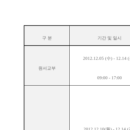
구 분
기간 및 일시
2012.12.05 (수) - 12.14 
원서교부
09:00 - 17:00
2012.12.10(월) - 12.14 (