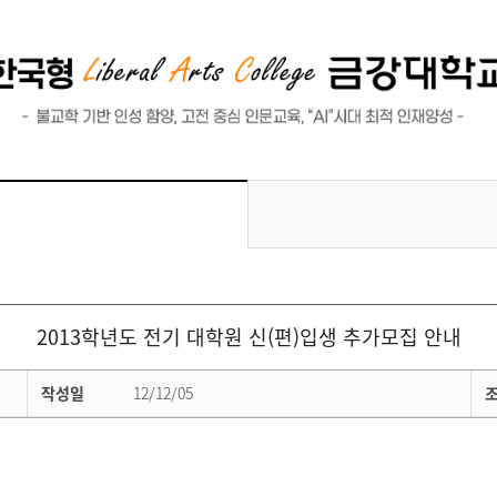
2013학년도 전기 대학원 신(편)입생 추가모집 안내
작성일
12/12/05