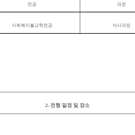
전공
과정
사회복지불교학전공
석사과정
2. 전형 일정 및 장소