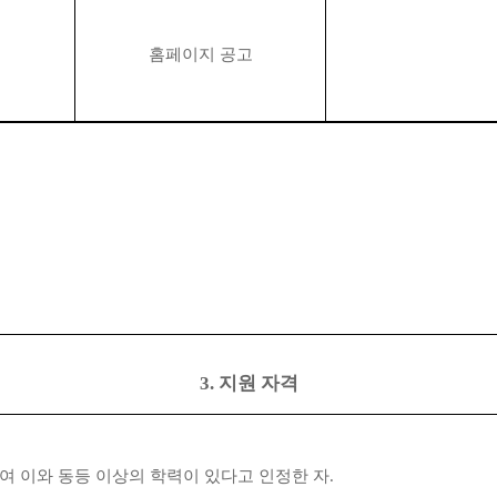
홈페이지 공고
3. 지원 자격
의하여 이와 동등 이상의 학력이 있다고 인정한 자.