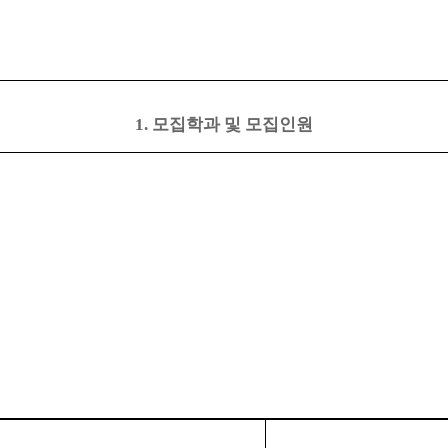
1. 모집학과 및 모집인원