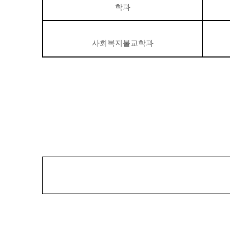
학과
사회복지불교학과