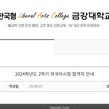
2024학년도 2학기 외국어시험 합격자 안내
작성일
24/09/23