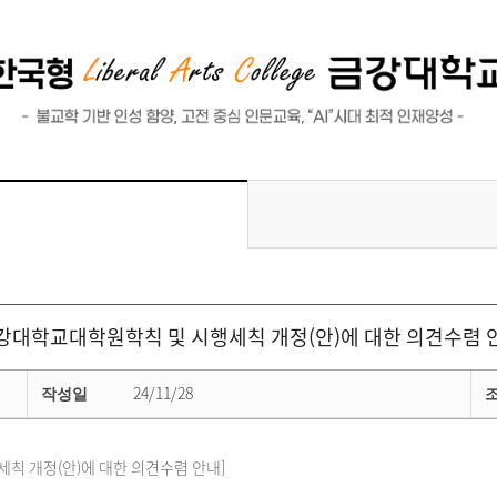
강대학교대학원학칙 및 시행세칙 개정(안)에 대한 의견수렴 
24/11/28
작성일
)에 대한 의견수렴 안내]