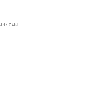
시기 바랍니다.