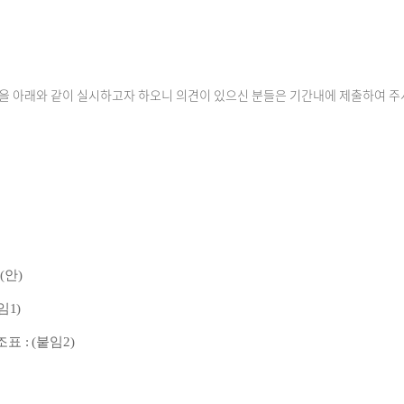
 아래와 같이 실시하고자 하오니 의견이 있으신 분들은 기간내에 제출하여 주
(안)
1)
: (붙임2)