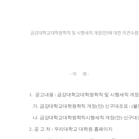
페
이
지
금강대학교대학원학칙 및 시행세칙 개정(안)에 대한 의견수렴을
- 아 래 -
1. 공고내용 : 금강대학교대학원학칙 및 시행세칙 개정
가. 금강대학교대학원학칙 개정(안) 신구대조표 : (붙임
나. 금강대학교대학원학칙시행세칙 개정(안) 신구대조표 
2. 공 고 처 : 우리대학교 대학원 홈페이지