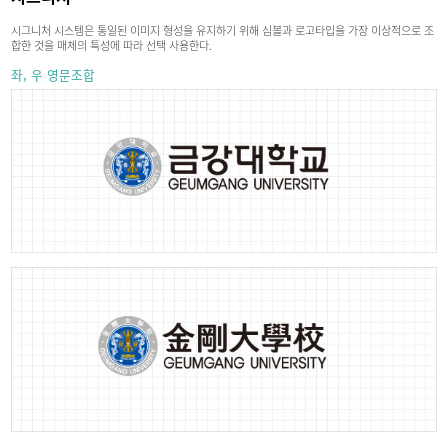
시그니처 시스템은 통일된 이미지 형성을 유지하기 위해 심볼과 로고타입을 가장 이상적으로 조
합한 것을 매체의 특성에 따라 선택 사용한다.
좌, 우 영문조합