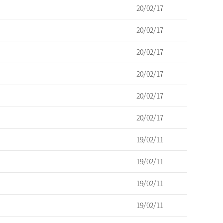
20/02/17
20/02/17
20/02/17
20/02/17
20/02/17
20/02/17
19/02/11
19/02/11
19/02/11
19/02/11