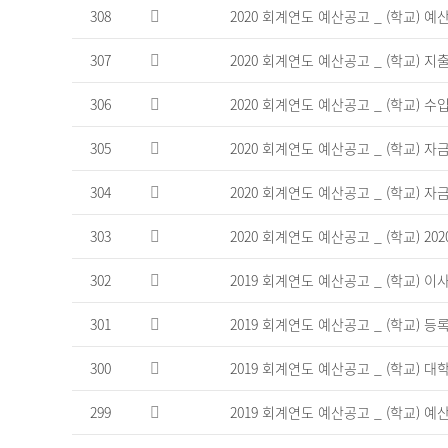
308
2020 회계연도 예산공고 _ (학교)
고
게
시
307
2020 회계연도 예산공고 _ (학교) 
판
의
306
2020 회계연도 예산공고 _ (학교) 
연
번,
305
2020 회계연도 예산공고 _ (학교) 
파
일,
304
2020 회계연도 예산공고 _ (학교) 
제
목,
303
2020 회계연도 예산공고 _ (학교) 20
조
회
수,
302
2019 회계연도 예산공고 _ (학교) 
작
성
301
2019 회계연도 예산공고 _ (학교)
일
을
300
2019 회계연도 예산공고 _ (학교)
제
공
299
2019 회계연도 예산공고 _ (학교)
하
는