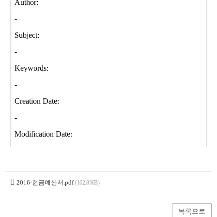
2016-현금예산서.pdf
(162.8 KB)
목록으로