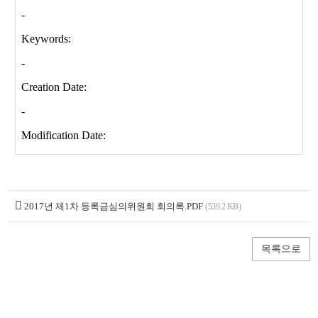
2017년 제1차 등록금심의위원회 회의록.PDF
(539.2 KB)
목록으로