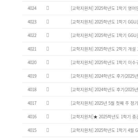
일
4024
[교학지원처] 2025학년도 1학기 영어인
을
제
4023
[교학지원처] 2025학년도 1학기 GG
공
하
는
4022
[교학지원처] 2025학년도 1학기 GG
표
4021
[교학지원처] 2025학년도 2학기 개설 
4020
[교학지원처] 2025학년도 1학기 이수구분
4019
[교학지원처] 2024학년도 후기(2025년 8
4018
[교학지원처] 2024학년도 후기(202
4017
[교학지원처] 2025년 5월 첫째 주 
4016
[교학지원처]★ 2025학년도 1학기 중간
4015
[교학지원처] 2025학년도 1학기 4월