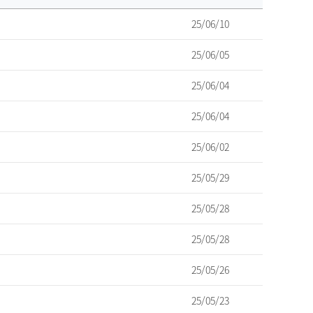
25/06/10
25/06/05
25/06/04
25/06/04
25/06/02
25/05/29
25/05/28
25/05/28
25/05/26
25/05/23