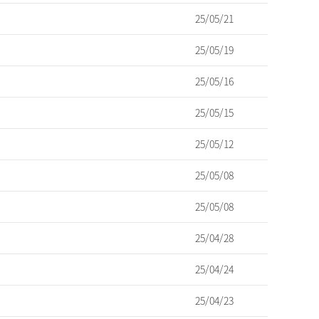
25/05/21
25/05/19
25/05/16
25/05/15
25/05/12
25/05/08
25/05/08
25/04/28
25/04/24
25/04/23