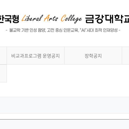
비교과프로그램 운영공지
장학공지