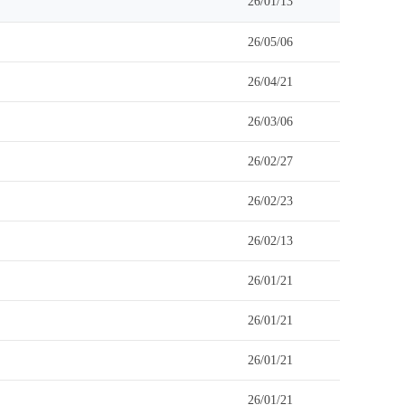
26/01/13
26/05/06
26/04/21
26/03/06
26/02/27
26/02/23
26/02/13
26/01/21
26/01/21
26/01/21
26/01/21