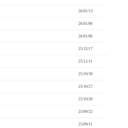
26/01/13
26/01/06
26/01/06
25/12/17
25/12/11
25/10/30
25/10/27
25/10/20
25/09/22
25/09/11