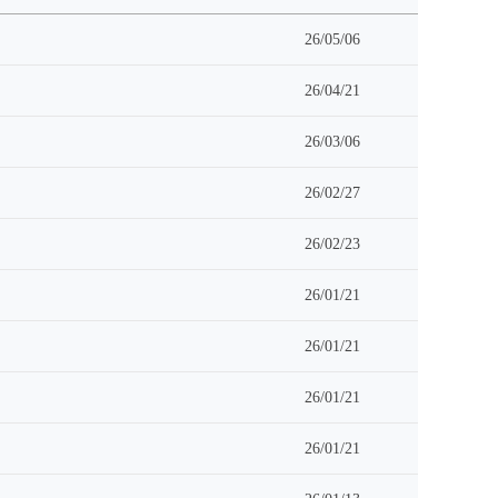
26/05/06
26/04/21
26/03/06
26/02/27
26/02/23
26/01/21
26/01/21
26/01/21
26/01/21