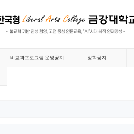
비교과프로그램 운영공지
장학공지