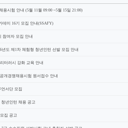
 안내 (5월 11월 09:00 ~5월 15일 21:00)
데미 16기 모집 안내(SSAFY)
디 참여자 모집 안내
26년도 제1차 체험형 청년인턴 선발 모집 안내
 리터러시 강화 교육 안내
원 9급 공개경쟁채용시험 원서접수 안내
플루언서단 모집
기 청년인턴 채용 공고
 모집 공고