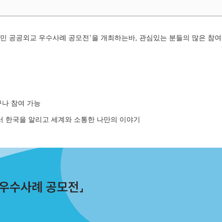
국민 공공외교 우수사례 공모전’을 개최하는바, 관심있는 분들의 많은 참여
구나 참여 가능
에서 한국을 알리고 세계와 소통한 나만의 이야기