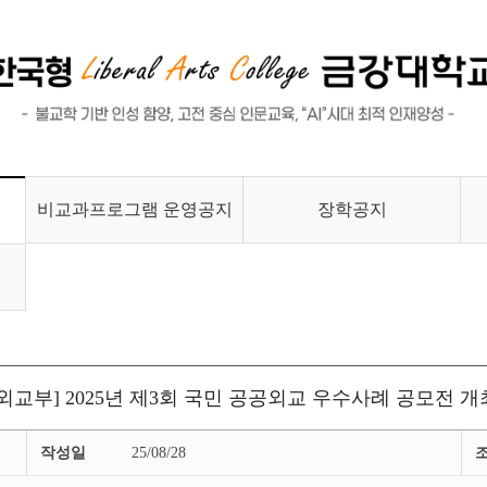
비교과프로그램 운영공지
장학공지
[외교부] 2025년 제3회 국민 공공외교 우수사례 공모전 개
작성일
25/08/28