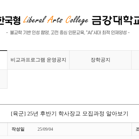
비교과프로그램 운영공지
장학공지
[육군] 25년 후반기 학사장교 모집과정 알아보기
작성일
25/09/04