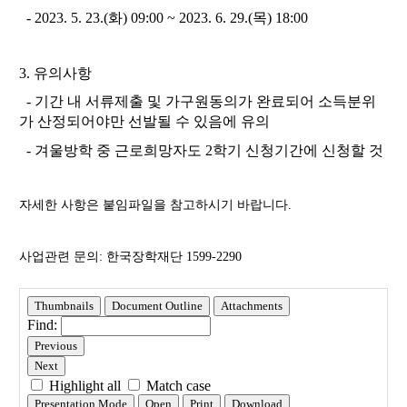
- 2023. 5. 23.(화) 09:00 ~ 2023. 6. 29.(목) 18:00
3. 유의사항
- 기간 내 서류제출 및 가구원동의가 완료되어
소득분위
가 산정되어야만 선발될 수 있음
에 유의
-
겨울방학 중 근로희망자
도 2학기 신청기간에 신청할 것
자세한 사항은 붙임파일을 참고하시기 바랍니다.
사업관련 문의: 한국장학재단 1599-2290