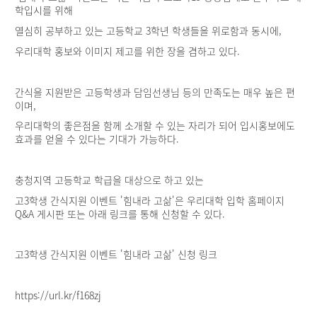
학입시를 위해
열심히 공부하고 있는 고등학교 3학년 학생들을 위로함과 동시에,
우리대학 홍보와 이미지 제고를 위한 장을 겸하고 있다.
간식을 지원받은 고등학생과 담임선생님 등의 만족도는 매우 높은 편
이며,
우리대학의 좋은점을 함께 소개할 수 있는 자리가 되어 입시홍보에도
효과를 얻을 수 있다는 기대가 가능하다.
충청지역 고등학교 학급을 대상으로 하고 있는
고3학생 간식지원 이벤트 '힘내라 고삶'은 우리대학 입학 홈페이지
Q&A 게시판 또는 아래 링크를 통해 신청할 수 있다.
고3학생 간식지원 이벤트 '힘내라 고삶' 신청 링크
https://url.kr/f168zj