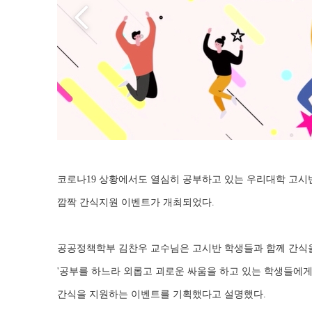
코로나19 상황에서도 열심히 공부하고 있는 우리대학 고시반
깜짝 간식지원 이벤트가 개최되었다.
공공정책학부 김찬우 교수님은 고시반 학생들과 함께 간식을
'공부를 하느라 외롭고 괴로운 싸움을 하고 있는 학생들에
간식을 지원하는 이벤트를 기획했다고 설명했다.