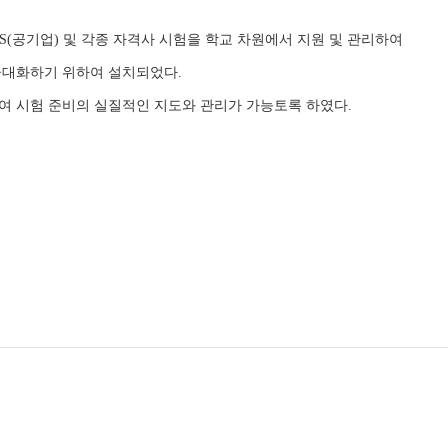
CS(공기업) 및 각종 자격사 시험을 학교 차원에서 지원 및 관리하여
극대화하기 위하여 설치되었다.
여 시험 준비의 실질적인 지도와 관리가 가능토록 하였다.