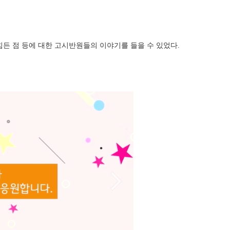
힘든 점 등에 대한 고시반원들의 이야기를 들을 수 있었다.