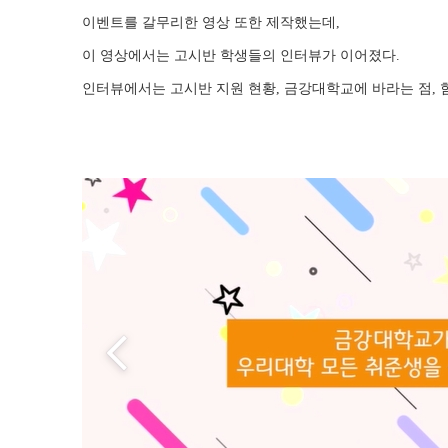
이벤트를 갈무리한 영상 또한 제작했는데,
이 영상에서는 고시반 학생들의 인터뷰가 이어졌다.
인터뷰에서는 고시반 지원 현황, 금강대학교에 바라는 점, 