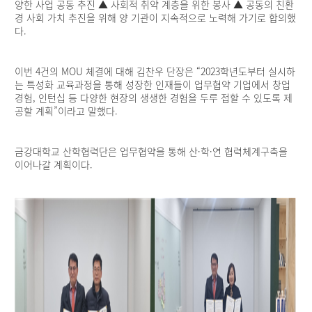
양한 사업 공동 추진 ▲ 사회적 취약 계층을 위한 봉사 ▲ 공동의 친환
경 사회 가치 추진을 위해 양 기관이 지속적으로 노력해 가기로 합의했
다.
이번 4건의 MOU 체결에 대해 김찬우 단장은 “2023학년도부터 실시하
는 특성화 교육과정을 통해 성장한 인재들이 업무협약 기업에서 창업
경험, 인턴십 등 다양한 현장의 생생한 경험을 두루 접할 수 있도록 제
공할 계획”이라고 말했다.
금강대학교 산학협력단은 업무협약을 통해 산·학·연 협력체계구축을
이어나갈 계획이다.