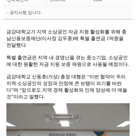
스
상
세
- 공지사항 입니다.
페
이
지
금강대학교가 지역 소상공인 자금 지원 활성화를 위해 충
남신용보증재단(이사장 김두중)에 특별 출연금 1억원을
전달했다.
특별 출연금은 지역 내 경영난을 겪는 중소기업, 소상공인
에 대한 원활한 자금 지원 보증 재원으로 사용될 예정이다.
금강대학교 신동호(거성) 총장 대행은 “이번 협약이 우리
지역 소상공인의 성장과 안정에 큰 보탬이 되기를 바란
다”며 “앞으로도 지역 경제 활성화와 인재 양성에 더 애쓸
것”이라고 말했다.