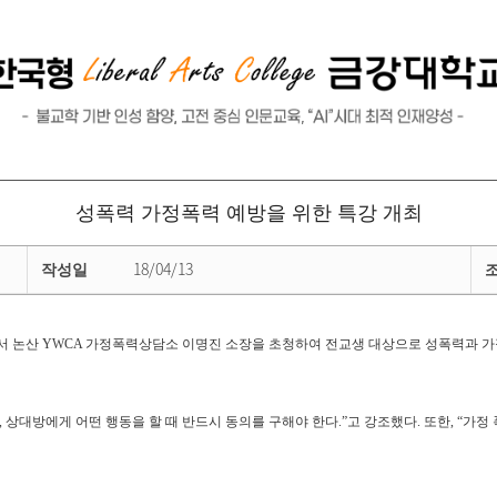
성폭력 가정폭력 예방을 위한 특강 개최
18/04/13
작성일
에서 논산 YWCA 가정폭력상담소 이명진 소장을 초청하여 전교생 대상으로 성폭력과 
상대방에게 어떤 행동을 할 때 반드시 동의를 구해야 한다.”고 강조했다. 또한, “가