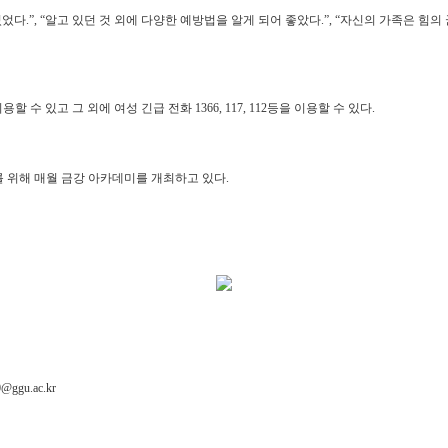
.”, “알고 있던 것 외에 다양한 예방법을 알게 되어 좋았다.”, “자신의 가족은 힘의
수 있고 그 외에 여성 긴급 전화 1366, 117, 112등을 이용할 수 있다.
를 위해 매월 금강 아카데미를 개최하고 있다.
ggu.ac.kr