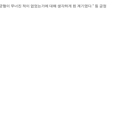
 균형이 무너진 적이 없었는가에 대해 생각하게 된 계기였다.” 등 긍정