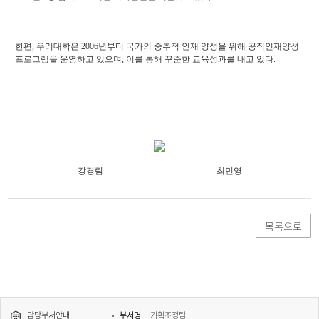
한편, 우리대학은 2006년부터 국가의 중추적 인재 양성을 위해 공직인재양성
프로그램을 운영하고 있으며, 이를 통해 꾸준한 교육성과를 내고 있다.
강경림 최민영
목록으로
담당부서안내
부서명
기획조정팀