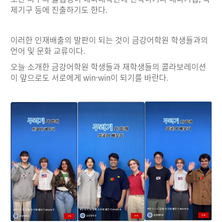
제기구 등에 진출하기도 한다.
이러한 인재배출의 발판이 되는 것이 금강어학원 학생들과의
언어 및 문화 교류이다.
오늘 소개한 금강어학원 학생들과 재학생들의 콜라보레이션
이 앞으로도 서로에게 win-win이 되기를 바란다.