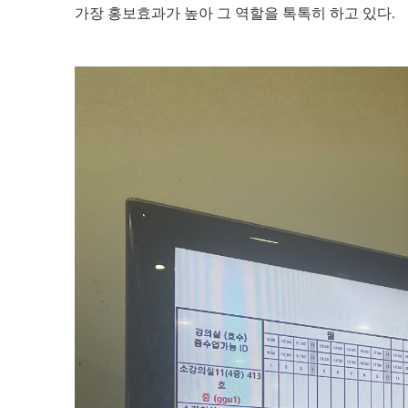
가장 홍보효과가 높아 그 역할을 톡톡히 하고 있다.