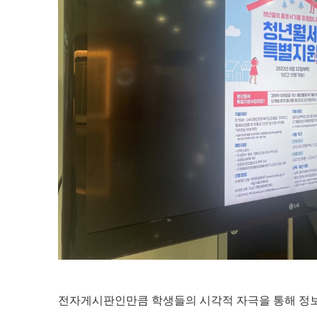
전자게시판인만큼 학생들의 시각적 자극을 통해 정