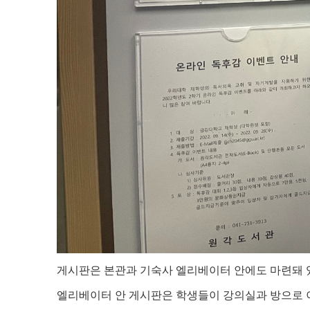
게시판은 본관과 기숙사 엘리베이터 안에도 마련돼 
엘리베이터 안 게시판은 학생들이 강의실과 방으로 이