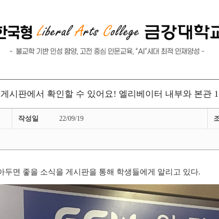
게시판에서 확인할 수 있어요! 엘리베이터 내부와 본관 
작성일
22/09/19
아두면 좋을 소식을 게시판을 통해 학생들에게 알리고 있다.