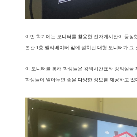
이번 학기에는 모니터를 활용한 전자게시판이 등장했
본관 1층 엘리베이터 앞에 설치된 대형 모니터가 그 
이 모니터를 통해 학생들은 강의시간표와 강의실을 
학생들이 알아두면 좋을 다양한 정보를 제공하고 있