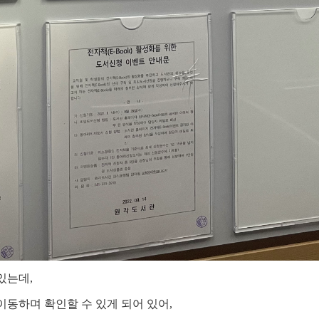
있는데,
동하며 확인할 수 있게 되어 있어,