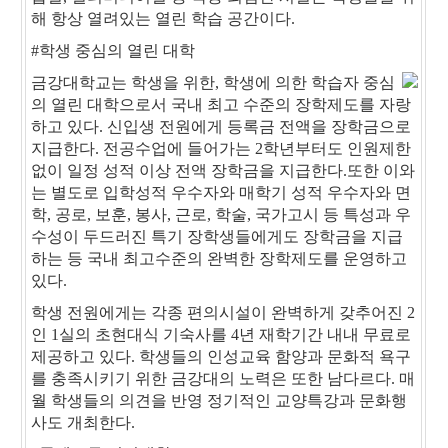
해 항상 열려있는 열린 학습 공간이다.
#학생 중심의 열린 대학
금강대학교는 학생을 위한, 학생에 의한 학습자 중심
의 열린 대학으로서 국내 최고 수준의 장학제도를 자랑
하고 있다. 신입생 전원에게 등록금 전액을 장학금으로
지급한다. 전공수업에 들어가는 2학년부터도 인원제한
없이 일정 성적 이상 전액 장학금을 지급한다.또한 이와
는 별도로 입학성적 우수자와 매학기 성적 우수자와 면
학, 공로, 보훈, 봉사, 근로, 학술, 국가고시 등 특성과 우
수성이 두드러진 특기 장학생들에게도 장학금을 지급
하는 등 국내 최고수준의 완벽한 장학제도를 운영하고
있다.
학생 전원에게는 각종 편의시설이 완벽하게 갖추어진 2
인 1실의 초현대식 기숙사를 4년 재학기간 내내 무료로
제공하고 있다. 학생들의 인성교육 함양과 문화적 욕구
를 충족시키기 위한 금강대의 노력은 또한 남다르다. 매
월 학생들의 의견을 반영 정기적인 교양특강과 문화행
사도 개최한다.