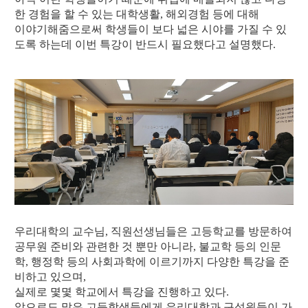
한 경험을 할 수 있는 대학생활, 해외경험 등에 대해
이야기해줌으로써 학생들이 보다 넓은 시야를 가질 수 있
도록 하는데 이번 특강이 반드시 필요했다고 설명했다.
우리대학의 교수님, 직원선생님들은 고등학교를 방문하여
공무원 준비와 관련한 것 뿐만 아니라, 불교학 등의 인문
학, 행정학 등의 사회과학에 이르기까지 다양한 특강을 준
비하고 있으며,
실제로 몇몇 학교에서 특강을 진행하고 있다.
앞으로도 많은 고등학생들에게 우리대학과 구성원들이 가