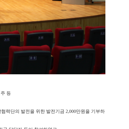
주 등
협력단의 발전을 위한 발전기금 2,000만원을 기부하