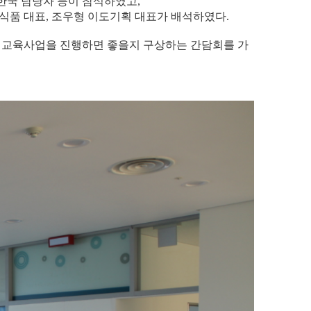
한국 담당자 등이 참석하였고,
식품 대표, 조우형 이도기획 대표가 배석하였다.
 교육사업을 진행하면 좋을지 구상하는 간담회를 가