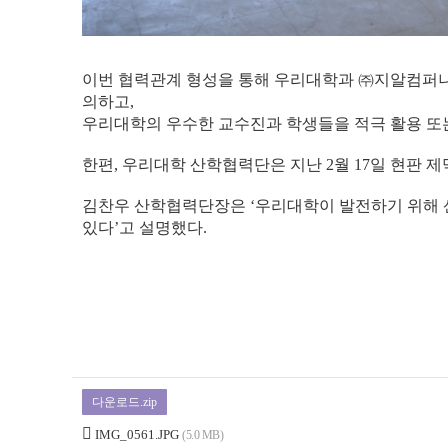
이번 협력관계 형성을 통해 우리대학과 ㈜지알컴퍼니
의하고,
우리대학의 우수한 교수진과 학생들을 적극 활용 또
한편, 우리대학 산학협력단은 지난 2월 17일 현판
김찬우 산학협력단장은 ‘우리대학이 발전하기 위해 
있다’고 설명했다.
다운로드.zip
IMG_0561.JPG
(5.0 MB)