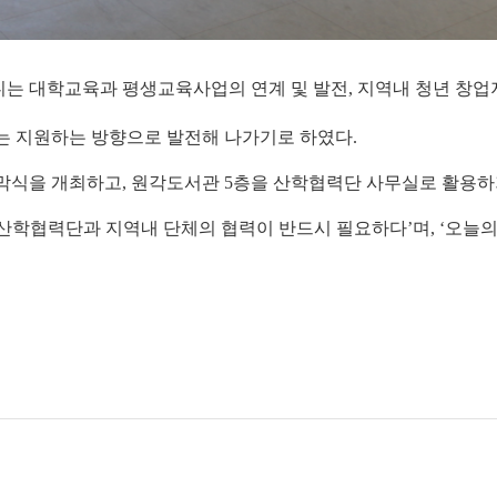
는 대학교육과 평생교육사업의 연계 및 발전, 지역내 청년 창업
는 지원하는 방향으로 발전해 나가기로 하였다.
 제막식을 개최하고, 원각도서관 5층을 산학협력단 사무실로 활용
산학협력단과 지역내 단체의 협력이 반드시 필요하다’며, ‘오늘