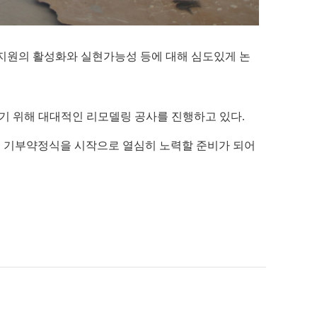
지원의 활성화와 실현가능성 등에 대해 심도있게 논
하기 위해 대대적인 리모델링 공사를 진행하고 있다.
의 기부약정식을 시작으로 열심히 노력할 준비가 되어