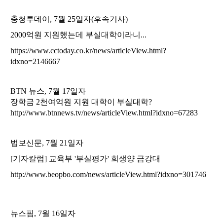
충청투데이, 7월 25일자(후속기사)
2000억원 지원했는데 부실대학이라니...
https://www.cctoday.co.kr/news/articleView.html?
idxno=2146667
BTN 뉴스, 7월 17일자
장학금 2천여억원 지원 대학이 부실대학?
http://www.btnnews.tv/news/articleView.html?idxno=6
7283
법보신문, 7월 21일자
[기자칼럼] 교육부 '부실평가' 희생양 금강대
http://www.beopbo.com/news/articleView.html?idxno=301746
뉴스핌, 7월 16일자