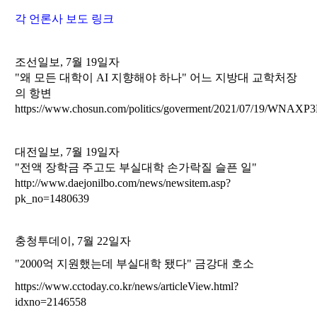
각 언론사 보도 링크
조선일보, 7월 19일자
"왜 모든 대학이 AI 지향해야 하나" 어느 지방대 교학처장
의 항변
https://www.chosun.com/politics/goverment/2021/07/19/W
대전일보, 7월 19일자
"전액 장학금 주고도 부실대학 손가락질 슬픈 일"
http://www.daejonilbo.com/news/newsitem.asp?
pk_no=1480639
충청투데이, 7월 22일자
"2000억 지원했는데 부실대학 됐다" 금강대 호소
https://www.cctoday.co.kr/news/articleView.html?
idxno=2146558