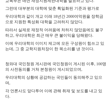
교육부는 매년 재정지원제한대학을 발표하고 있다.
그런데 대부분의 대학에 맞춘 획일화된 기준과 평가로
우리대학과 같이 개교 이래 18년간 2000여억원을 장학금
으로 지원한 특성화 대학을 고려하지 않았다.
따라서 실제로 재정적 어려움에 처하지 않았음에도 불구
하고, 우리대학은 최근 매우 큰 불이익을 당해왔다.
이에 우리대학의 이미지 제고에 모든 구성원이 힘쓰고 있
는데, 그 중 교학지원처장이 한 목소리를 낸 것이다.
청와대 국민청원 게시판에 국민청원이 게시된 이후, 100명
의 사전동의를 거쳐 본청원이 게시되었으며,
우리대학의 상황에 공감하는 국민들이 동의해주고 있으
며,
각 언론사도 앞다투어 이에 관해 취재 및 보도를 내고 있
다.