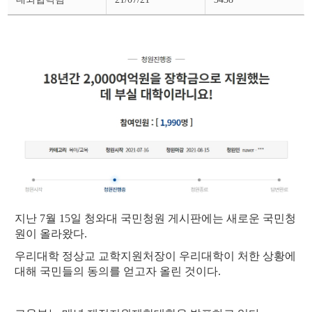
스
상
세
페
이
지
지난 7월 15일 청와대 국민청원 게시판에는 새로운 국민청
원이 올라왔다.
우리대학 정상교 교학지원처장이 우리대학이 처한 상황에
대해 국민들의 동의를 얻고자 올린 것이다.