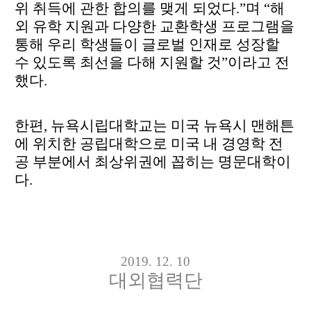
위 취득에 관한 합의를 맺게 되었다.”며 “해
외 유학 지원과 다양한 교환학생 프로그램을
통해
우리 학생들이 글로벌 인재로 성장할
수 있도록 최선을 다해 지원할 것”이라고 전
했다.
한편, 뉴욕시립대학교는 미국 뉴욕시 맨해튼
에 위치한 공립대학으로 미국 내 경영학 전
공 부분에서 최상위권에
꼽히는 명문대학이
다.
2019. 12. 10
대외협력단