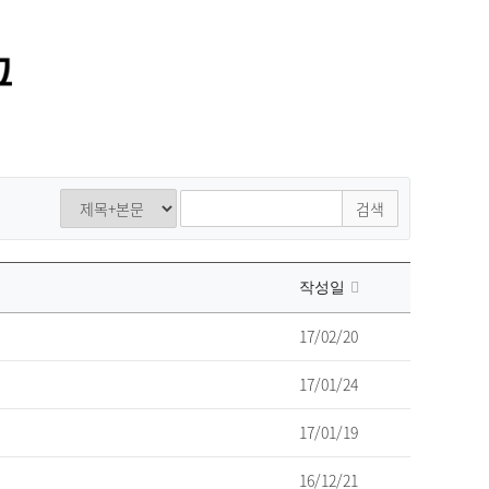
통합정보시스템 GATES
LMS 학습관리시스템
검색
작성일
17/02/20
17/01/24
17/01/19
16/12/21