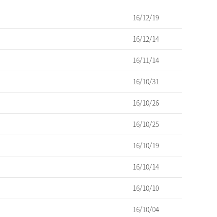
16/12/19
16/12/14
16/11/14
16/10/31
16/10/26
16/10/25
16/10/19
16/10/14
16/10/10
16/10/04