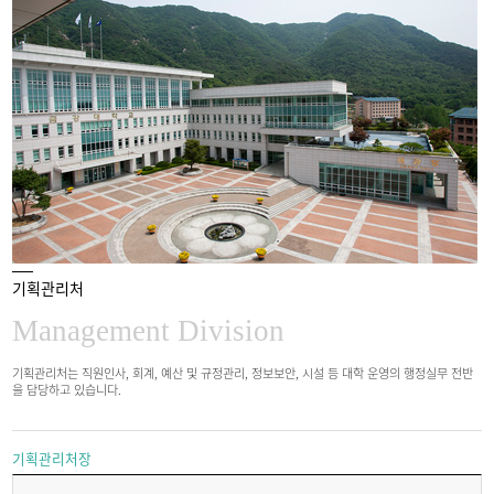
기획관리처
Management Division
기획관리처는 직원인사, 회계, 예산 및 규정관리, 정보보안, 시설 등 대학 운영의 행정실무 전반
을 담당하고 있습니다.
기획관리처장