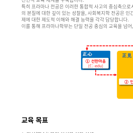
특히 프라마나 전공은 이러한 통합적 사고의 중심축으로서
의 본질에 대한 깊이 있는 성찰을, 사회복지학 전공은 인
제에 대한 제도적 이해와 해결 능력을 각각 담당합니다.
이를 통해 프라마나학부는 단일 전공 중심의 교육을 넘어
교육 목표