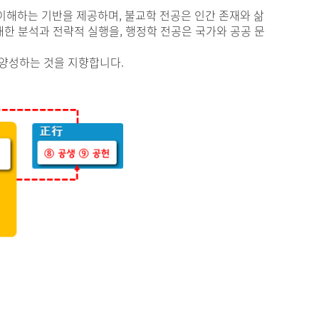
이해하는 기반을 제공하며, 불교학 전공은 인간 존재와 삶
대한 분석과 전략적 실행을, 행정학 전공은 국가와 공공 문
 양성하는 것을 지향합니다.