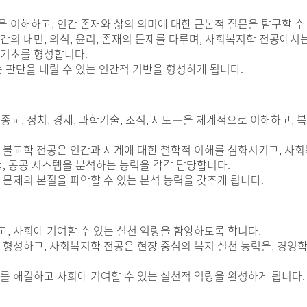
 이해하고, 인간 존재와 삶의 의미에 대한 근본적 질문을 탐구할 수
의 내면, 의식, 윤리, 존재의 문제를 다루며, 사회복지학 전공에서
 기초를 형성합니다.
 판단을 내릴 수 있는 인간적 기반을 형성하게 됩니다.
교, 정치, 경제, 과학기술, 조직, 제도—을 체계적으로 이해하고, 
 불교학 전공은 인간과 세계에 대한 철학적 이해를 심화시키고, 사회
책, 공공 시스템을 분석하는 능력을 각각 담당합니다.
 문제의 본질을 파악할 수 있는 분석 능력을 갖추게 됩니다.
, 사회에 기여할 수 있는 실천 역량을 함양하도록 합니다.
 형성하고, 사회복지학 전공은 현장 중심의 복지 실천 능력을, 경영
를 해결하고 사회에 기여할 수 있는 실천적 역량을 완성하게 됩니다.