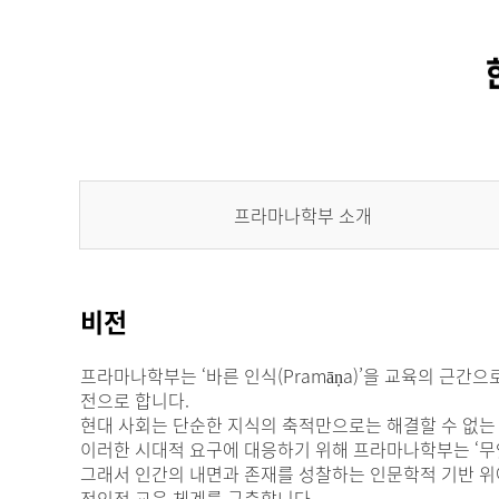
프라마나학부 소개
비전
프라마나학부는 ‘바른 인식(Pramāṇa)’을 교육의 근간
전으로 합니다.
현대 사회는 단순한 지식의 축적만으로는 해결할 수 없는
이러한 시대적 요구에 대응하기 위해 프라마나학부는 ‘무
그래서 인간의 내면과 존재를 성찰하는 인문학적 기반 위에
전인적 교육 체계를 구축합니다.