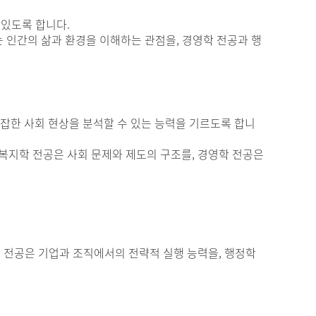
 있도록 합니다.
는 인간의 삶과 환경을 이해하는 관점을, 경영학 전공과 행
복잡한 사회 현상을 분석할 수 있는 능력을 기르도록 합니
복지학 전공은 사회 문제와 제도의 구조를, 경영학 전공은
학 전공은 기업과 조직에서의 전략적 실행 능력을, 행정학