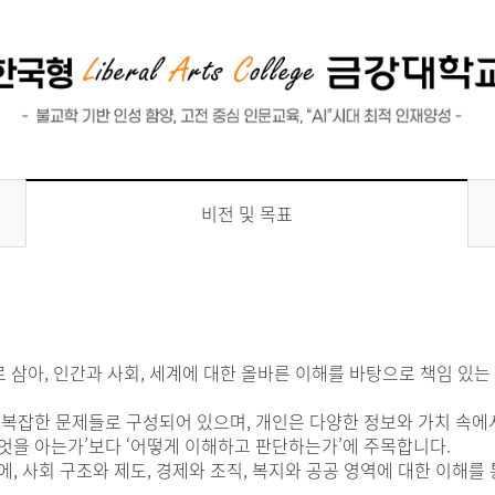
비전 및 목표
으로 삼아, 인간과 사회, 세계에 대한 올바른 이해를 바탕으로 책임 있
 복잡한 문제들로 구성되어 있으며, 개인은 다양한 정보와 가치 속에
엇을 아는가’보다 ‘어떻게 이해하고 판단하는가’에 주목합니다.
, 사회 구조와 제도, 경제와 조직, 복지와 공공 영역에 대한 이해