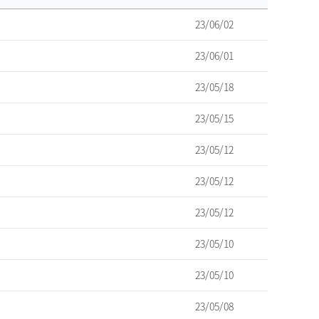
23/06/02
23/06/01
23/05/18
23/05/15
23/05/12
23/05/12
23/05/12
23/05/10
23/05/10
23/05/08