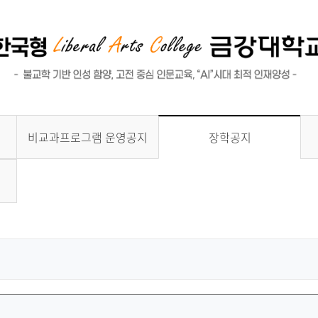
비교과프로그램 운영공지
장학공지