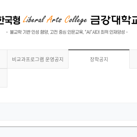
비교과프로그램 운영공지
장학공지