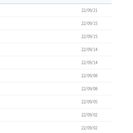
22/09/21
22/09/15
22/09/15
22/09/14
22/09/14
22/09/08
22/09/08
22/09/05
22/09/02
22/09/02