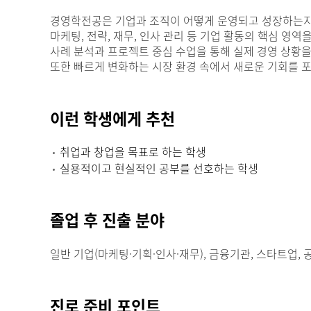
경영학전공은 기업과 조직이 어떻게 운영되고 성장하는지
마케팅, 전략, 재무, 인사 관리 등 기업 활동의 핵심 영
사례 분석과 프로젝트 중심 수업을 통해 실제 경영 상황을
또한 빠르게 변화하는 시장 환경 속에서 새로운 기회를 
이런 학생에게 추천
취업과 창업을 목표로 하는 학생
실용적이고 현실적인 공부를 선호하는 학생
졸업 후 진출 분야
일반 기업(마케팅·기획·인사·재무), 금융기관, 스타트업, 
진로 준비 포인트