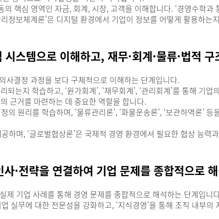
 활동의 핵심 영역인 자금, 회계, 시장, 고객을 이해합니다. ‘경영수학과
 ‘관리정보체계론’은 디지털 환경에서 기업이 정보를 어떻게 활용하는
조직 시스템으로 이해하고, 재무·회계·물류·법적 
와 의사결정 과정을 보다 구체적으로 이해하는 단계입니다.
되는지 학습하고, ‘원가회계’, ‘재무회계’, ‘관리회계’를 통해 기업
의 근거를 마련하는 데 중요한 역할을 합니다.
사결정의 원리를 학습하며, ‘물류관리론’, ‘화물운송론’, ‘보관하역론
초를 제공하며, ‘글로벌협상론’은 국제적 경영 환경에서 필요한 협상 능
법·인사·전략을 연결하여 기업 문제를 종합적으로 
 실제 기업 사례를 통해 경영 문제를 종합적으로 해석하는 단계입니다
세무, 기업 실무에 대한 전문성을 강화하고, ‘지식경영’을 통해 조직 