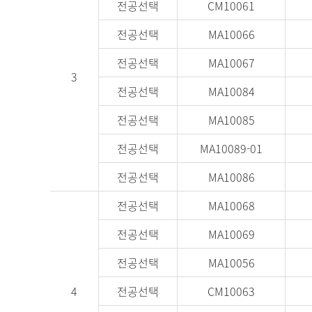
전공선택
CM10061
전공선택
MA10066
전공선택
MA10067
3
전공선택
MA10084
전공선택
MA10085
전공선택
MA10089-01
전공선택
MA10086
전공선택
MA10068
전공선택
MA10069
전공선택
MA10056
4
전공선택
CM10063