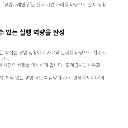
. ‘경영사례연구’는 실제 기업 사례를 바탕으로 문제 상황
 수 있는 실행 역량을 완성
’은 복잡한 경영 상황에서 자료와 논리를 바탕으로 합리적
니다.
금융시장의 변화를 이해하게 합니다. ‘회계감사’, ‘세무회
십, 책임 있는 경영 태도를 함양합니다. ‘경영학세미나’와