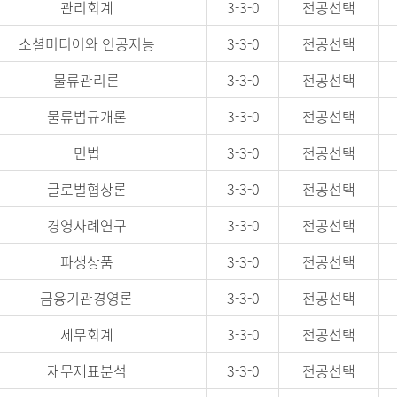
관리회계
3-3-0
전공선택
소셜미디어와 인공지능
3-3-0
전공선택
물류관리론
3-3-0
전공선택
물류법규개론
3-3-0
전공선택
민법
3-3-0
전공선택
글로벌협상론
3-3-0
전공선택
경영사례연구
3-3-0
전공선택
파생상품
3-3-0
전공선택
금융기관경영론
3-3-0
전공선택
세무회계
3-3-0
전공선택
재무제표분석
3-3-0
전공선택