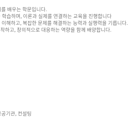
를 배우는 학문입니다.
역을 학습하며, 이론과 실제를 연결하는 교육을 진행합니다
 이해하고, 복잡한 문제를 해결하는 능력과 실행력을 기릅니다.
포착하고, 창의적으로 대응하는 역량을 함께 배양합니다.
공공기관, 컨설팅