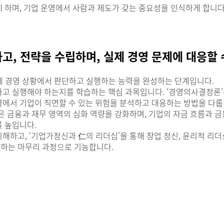
게 하며, 기업 운영에서 사람과 제도가 갖는 중요성을 인식하게 합니다
하고, 전략을 수립하며, 실제 경영 문제에 대응할
제 경영 상황에서 판단하고 실행하는 능력을 완성하는 단계입니다.
택하고 실행해야 하는지를 학습하는 핵심 과목입니다. ‘경영의사결정론
경에서 기업이 직면할 수 있는 위험을 분석하고 대응하는 방법을 다룹
품’은 금융과 재무 영역의 심화 역량을 강화하며, 기업의 자금 흐름과 
를 높입니다.
해하고, ‘기업가정신과 仁의 리더십’을 통해 창업 정신, 윤리적 리더
용하는 마무리 과정으로 기능합니다.