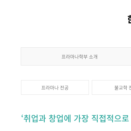
프라마나학부 소개
프라마나 전공
불교학 
‘취업과 창업에 가장 직접적으로