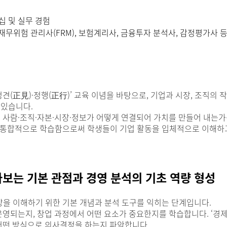
턴십 및 실무 경험
 재무위험 관리사(FRM), 보험계리사, 금융투자 분석사, 감정평가사 
(正見)·정행(正行)’ 교육 이념을 바탕으로, 기업과 시장, 조직의 
 있습니다.
, 사람·조직·자본·시장·정보가 어떻게 연결되어 가치를 만들어 내는
영 등을 통합적으로 학습함으로써 학생들이 기업 활동을 입체적으로 이해하
라보는 기본 관점과 경영 분석의 기초 역량 형성
장을 이해하기 위한 기본 개념과 분석 도구를 익히는 단계입니다.
영되는지, 창업 과정에서 어떤 요소가 중요한지를 학습합니다. ‘경제학
 어떤 방식으로 의사결정을 하는지 파악합니다.