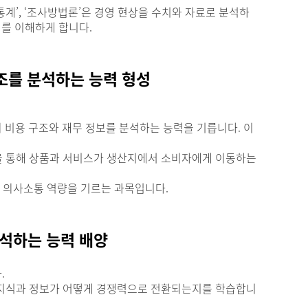
 통계’, ‘조사방법론’은 경영 현상을 수치와 자료로 분석하
지를 이해하게 합니다.
구조를 분석하는 능력 형성
의 비용 구조와 재무 정보를 분석하는 능력을 기릅니다. 이
’ 등을 통해 상품과 서비스가 생산지에서 소비자에게 이동하는
력과 의사소통 역량을 기르는 과목입니다.
해석하는 능력 배양
.
내부의 지식과 정보가 어떻게 경쟁력으로 전환되는지를 학습합니